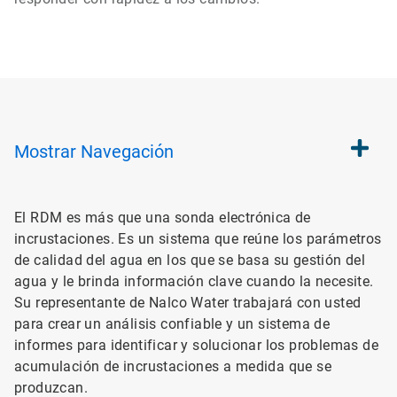
Mostrar
Navegación
El RDM es más que una sonda electrónica de
incrustaciones. Es un sistema que reúne los parámetros
de calidad del agua en los que se basa su gestión del
agua y le brinda información clave cuando la necesite.
Su representante de Nalco Water trabajará con usted
para crear un análisis confiable y un sistema de
informes para identificar y solucionar los problemas de
acumulación de incrustaciones a medida que se
produzcan.