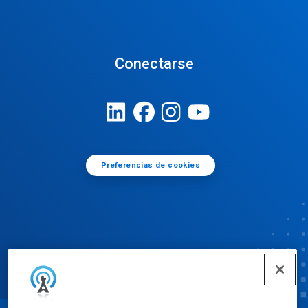
Conectarse
Preferencias de cookies