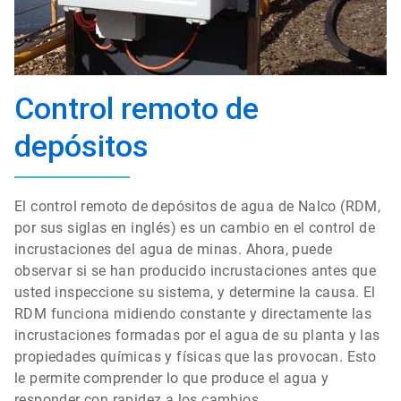
Control remoto de
depósitos
El control remoto de depósitos de agua de Nalco (RDM,
por sus siglas en inglés) es un cambio en el control de
incrustaciones del agua de minas. Ahora, puede
observar si se han producido incrustaciones antes que
usted inspeccione su sistema, y determine la causa. El
RDM funciona midiendo constante y directamente las
incrustaciones formadas por el agua de su planta y las
propiedades químicas y físicas que las provocan. Esto
le permite comprender lo que produce el agua y
responder con rapidez a los cambios.