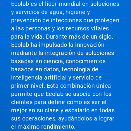
Ecolab es el líder mundial en soluciones
y servicios de agua, higiene y
prevención de infecciones que protegen
a las personas y los recursos vitales
para la vida. Durante más de un siglo,
Ecolab ha impulsado la innovación
mediante la integración de soluciones
basadas en ciencia, conocimientos
basados en datos, tecnología de
inteligencia artificial y servicio de
primer nivel. Esta combinación única
permite que Ecolab se asocie con los
clientes para definir cómo es ser el
mejor en su clase y escalarlo en todas
sus operaciones, ayudándolos a lograr
el máximo rendimiento.