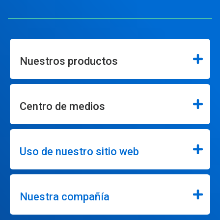
Nuestros productos
Centro de medios
Uso de nuestro sitio web
Nuestra compañía