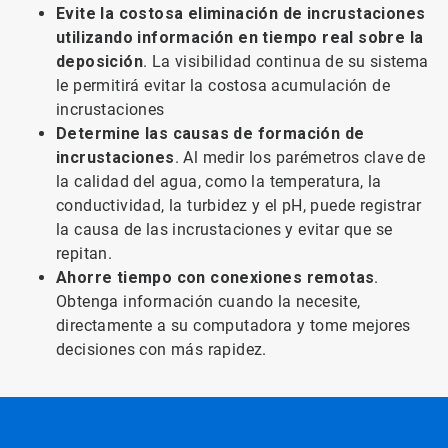
Evite la costosa eliminación de incrustaciones
utilizando información en tiempo real sobre la
deposición
. La visibilidad continua de su sistema
le permitirá evitar la costosa acumulación de
incrustaciones
Determine las causas de formación de
incrustaciones
. Al medir los parémetros clave de
la calidad del agua, como la temperatura, la
conductividad, la turbidez y el pH, puede registrar
la causa de las incrustaciones y evitar que se
repitan.
Ahorre tiempo con conexiones remotas
.
Obtenga información cuando la necesite,
directamente a su computadora y tome mejores
decisiones con más rapidez.