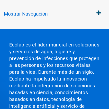
Mostrar
Navegación
Ecolab es el líder mundial en soluciones
y servicios de agua, higiene y
prevención de infecciones que protegen
a las personas y los recursos vitales
para la vida. Durante más de un siglo,
Ecolab ha impulsado la innovación
mediante la integración de soluciones
basadas en ciencia, conocimientos
basados en datos, tecnología de
inteligencia artificial y servicio de