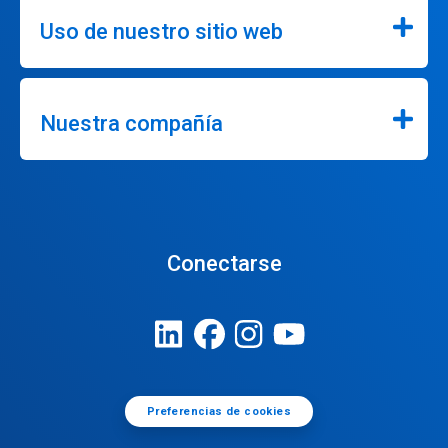
Uso de nuestro sitio web
Nuestra compañía
Conectarse
Preferencias de cookies