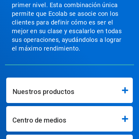
primer nivel. Esta combinación única
permite que Ecolab se asocie con los
clientes para definir cómo es ser el
mejor en su clase y escalarlo en todas
sus operaciones, ayudándolos a lograr
el máximo rendimiento.
Nuestros productos
Centro de medios