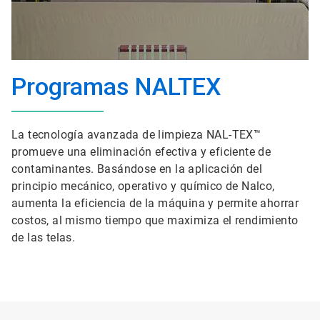
Programas NALTEX
La tecnología avanzada de limpieza NAL-TEX™
promueve una eliminación efectiva y eficiente de
contaminantes. Basándose en la aplicación del
principio mecánico, operativo y químico de Nalco,
aumenta la eficiencia de la máquina y permite ahorrar
costos, al mismo tiempo que maximiza el rendimiento
de las telas.