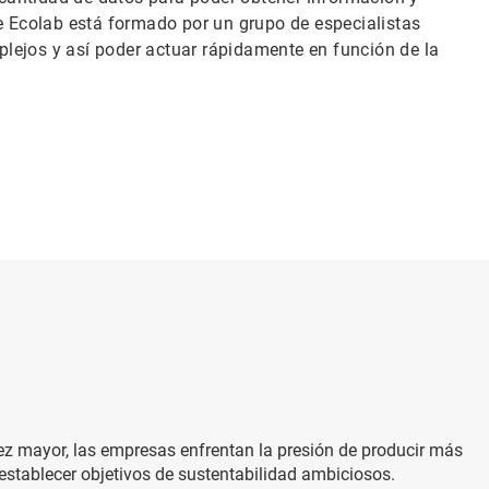
de Ecolab está formado por un grupo de especialistas
lejos y así poder actuar rápidamente en función de la
ez mayor, las empresas enfrentan la presión de producir más
stablecer objetivos de sustentabilidad ambiciosos.