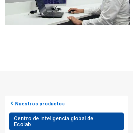
Nuestros productos
Centro de inteligencia global de
Ecolab