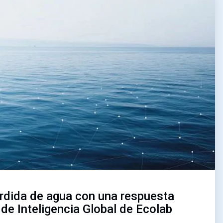
érdida de agua con una respuesta
 de Inteligencia Global de Ecolab