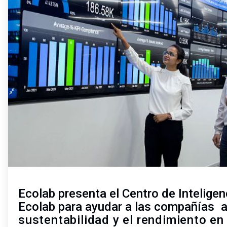
de
2
Ecolab presenta el Centro de Inteligen
Ecolab para ayudar a las compañías
a
sustentabilidad y el rendimiento en