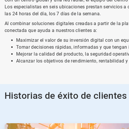
Los especialistas en seis ubicaciones prestan servicios a
las 24 horas del día, los 7 días de la semana.
Al combinar soluciones digitales creadas a partir de la p
conectada que ayuda a nuestros clientes a:
Maximizar el valor de su inversión digital con un eq
Tomar decisiones rápidas, informadas y que tengan 
Mejorar la calidad del producto, la seguridad operati
Alcanzar los objetivos de rendimiento, rentabilidad y
Historias de éxito de clientes
ArticleTile