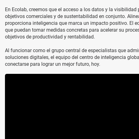
En Ecolab, creemos que el acceso a los datos y la visibilida
objetivos comerciales y de sustentabilidad en conjunto. Alinea
proporciona inteligencia que marca un impacto positivo. El
que puedan tomar medidas concretas para acelerar su proces
objetivos de productividad y rentabilidad.
Al funcionar como el grupo central de especialistas que adm
soluciones digitales, el equipo del centro de inteligencia g
conectarse para lograr un mejor futuro, hoy.