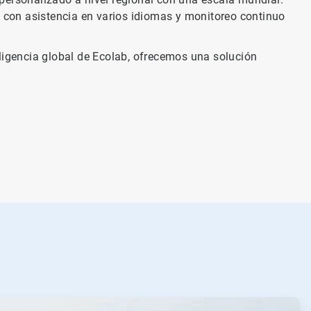
a con asistencia en varios idiomas y monitoreo continuo
eligencia global de Ecolab, ofrecemos una solución