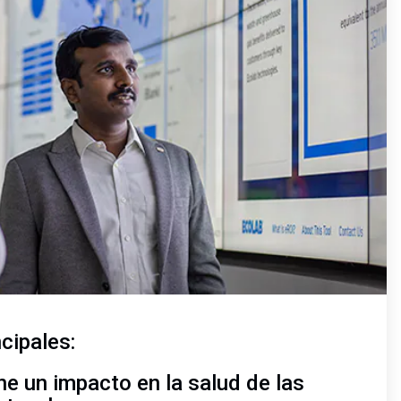
cipales:
ene un impacto en la salud de las