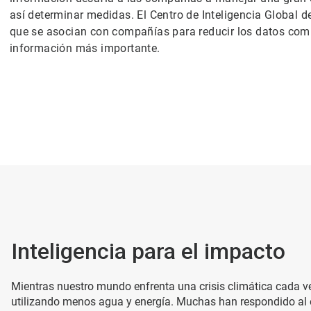
así determinar medidas. El Centro de Inteligencia Global 
que se asocian con compañías para reducir los datos comp
información más importante.
Inteligencia para el impacto
Mientras nuestro mundo enfrenta una crisis climática cada v
utilizando menos agua y energía. Muchas han respondido al e