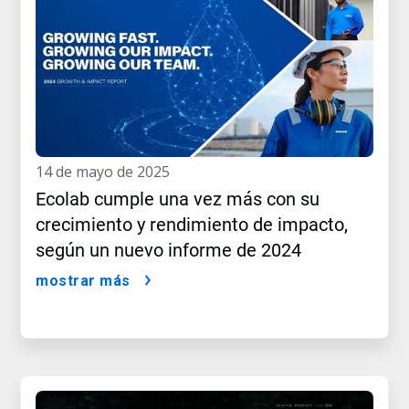
14 de mayo de 2025
Ecolab cumple una vez más con su
crecimiento y rendimiento de impacto,
según un nuevo informe de 2024
mostrar más