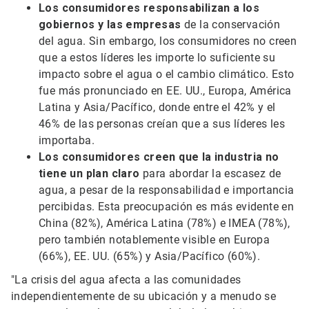
Los consumidores responsabilizan a los
gobiernos y las empresas
de la conservación
del agua. Sin embargo, los consumidores no creen
que a estos líderes les importe lo suficiente su
impacto sobre el agua o el cambio climático. Esto
fue más pronunciado en EE. UU., Europa, América
Latina y Asia/Pacífico, donde entre el 42% y el
46% de las personas creían que a sus líderes les
importaba.
Los consumidores creen que la industria no
tiene un plan claro
para abordar la escasez de
agua, a pesar de la responsabilidad e importancia
percibidas. Esta preocupación es más evidente en
China (82%), América Latina (78%) e IMEA (78%),
pero también notablemente visible en Europa
(66%), EE. UU. (65%) y Asia/Pacífico (60%).
"La crisis del agua afecta a las comunidades
independientemente de su ubicación y a menudo se