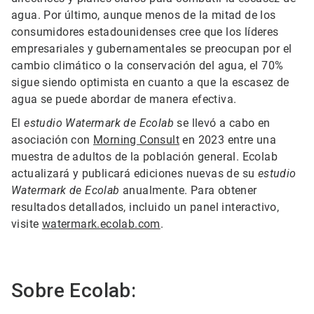
agua. Por último, aunque menos de la mitad de los
consumidores estadounidenses cree que los líderes
empresariales y gubernamentales se preocupan por el
cambio climático o la conservación del agua, el 70%
sigue siendo optimista en cuanto a que la escasez de
agua se puede abordar de manera efectiva.
El
estudio Watermark de Ecolab
se llevó a cabo en
asociación con
Morning Consult
en 2023 entre una
muestra de adultos de la población general. Ecolab
actualizará y publicará ediciones nuevas de su
estudio
Watermark de Ecolab
anualmente. Para obtener
resultados detallados, incluido un panel interactivo,
visite
watermark.ecolab.com
.
Sobre Ecolab: