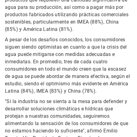
agua para su producción, así como a pagar más por
productos fabricados utilizando prácticas comerciales
sostenibles, particularmente en IMEA (88%), China
(85%) y América Latina (81%).
A pesar de los desafíos conocidos, los consumidores
siguen siendo optimistas en cuanto a que la crisis del
agua puede mitigarse con medidas adecuadas e
inmediatas. En promedio, tres de cada cuatro
consumidores en todo el mundo creen que la escasez
de agua se puede abordar de manera efectiva, según el
estudio, siendo el optimismo más evidente en América
Latina (84%), IMEA (83%) y China (78%).
"Si la industria no se sienta a la mesa para defender y
desarrollar soluciones climáticas e hídricas que
protejan a nuestras comunidades, seguiremos
alimentando la sensación de los consumidores de que
no estamos haciendo lo suficiente", afirmó Emilio