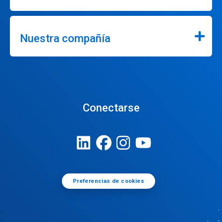
Nuestra compañía
Conectarse
Preferencias de cookies