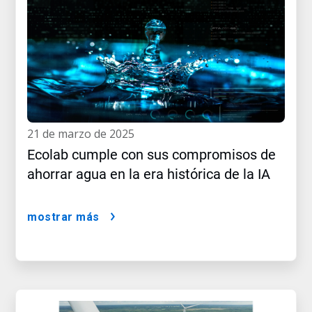
21 de marzo de 2025
Ecolab cumple con sus compromisos de
ahorrar agua en la era histórica de la IA
mostrar más