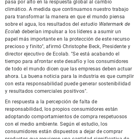
pasa por alto en la respuesta global al cambio
climático. A medida que continuamos nuestro trabajo
para transformar la manera en que el mundo piensa
sobre el agua, los resultados del
estudio Watermark de
Ecolab
deberían impulsar a los líderes a asumir un
papel más importante en la protección de este recurso
precioso y finito", afirmó Christophe Beck, Presidente y
director ejecutivo de Ecolab. "Se está acabando el
tiempo para afrontar este desafío y los consumidores
de todo el mundo dicen que las empresas deben actuar
ahora. La buena noticia para la industria es que cumplir
con esta responsabilidad puede generar sostenibilidad
y resultados comerciales positivos".
En respuesta a la percepción de falta de
responsabilidad, los propios consumidores están
adoptando comportamientos de compra respetuosos
con el medio ambiente. Según el estudio, los
consumidores están dispuestos a dejar de comprar
productos que requieren una cantidad significativa de