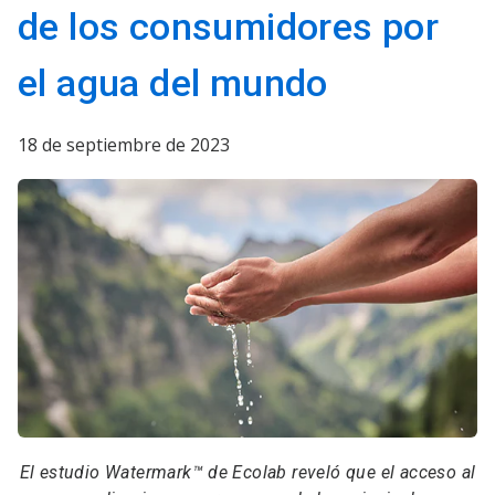
de los consumidores por
el agua del mundo
18 de septiembre de 2023
El estudio Watermark™ de Ecolab reveló que el acceso al