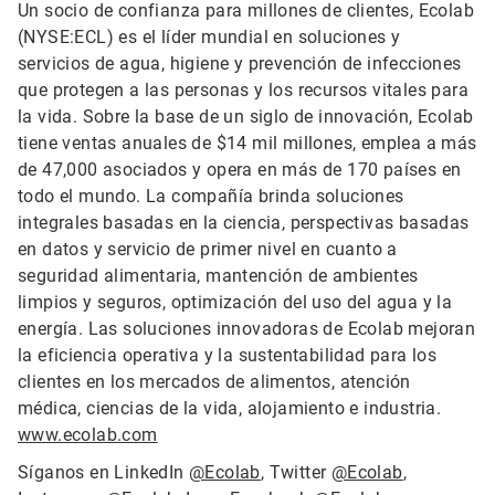
Un socio de confianza para millones de clientes, Ecolab
(NYSE:ECL) es el líder mundial en soluciones y
servicios de agua, higiene y prevención de infecciones
que protegen a las personas y los recursos vitales para
la vida. Sobre la base de un siglo de innovación, Ecolab
tiene ventas anuales de $14 mil millones, emplea a más
de 47,000 asociados y opera en más de 170 países en
todo el mundo. La compañía brinda soluciones
integrales basadas en la ciencia, perspectivas basadas
en datos y servicio de primer nivel en cuanto a
seguridad alimentaria, mantención de ambientes
limpios y seguros, optimización del uso del agua y la
energía. Las soluciones innovadoras de Ecolab mejoran
la eficiencia operativa y la sustentabilidad para los
clientes en los mercados de alimentos, atención
médica, ciencias de la vida, alojamiento e industria.
www.ecolab.com
Síganos en LinkedIn
@Ecolab
, Twitter
@Ecolab
,