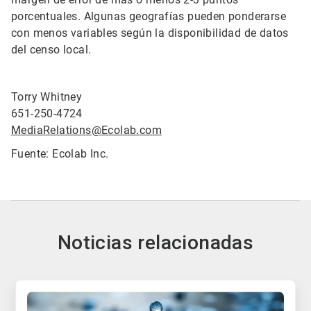
porcentuales. Algunas geografías pueden ponderarse
con menos variables según la disponibilidad de datos
del censo local.
Torry Whitney
651-250-4724
MediaRelations@Ecolab.com
Fuente: Ecolab Inc.
Noticias relacionadas