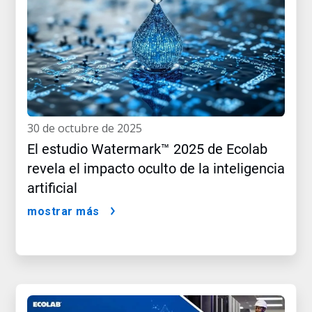
30 de octubre de 2025
El estudio Watermark™ 2025 de Ecolab
revela el impacto oculto de la inteligencia
artificial
mostrar más