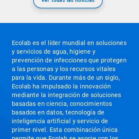
Ver todas las noticias
Ecolab es el líder mundial en soluciones
y servicios de agua, higiene y
prevención de infecciones que protegen
a las personas y los recursos vitales
para la vida. Durante más de un siglo,
Ecolab ha impulsado la innovación
mediante la integración de soluciones
basadas en ciencia, conocimientos
basados en datos, tecnología de
inteligencia artificial y servicio de
primer nivel. Esta combinación única
permite que Ecolab se asocie con los