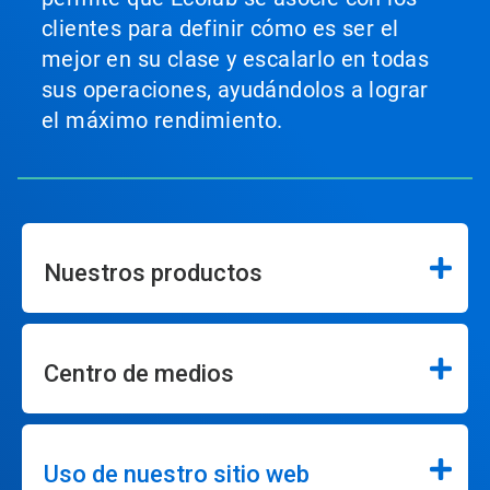
clientes para definir cómo es ser el
mejor en su clase y escalarlo en todas
sus operaciones, ayudándolos a lograr
el máximo rendimiento.
Nuestros productos
Centro de medios
Uso de nuestro sitio web