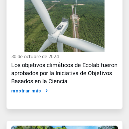
30 de octubre de 2024
Los objetivos climáticos de Ecolab fueron
aprobados por la Iniciativa de Objetivos
Basados en la Ciencia.
mostrar más