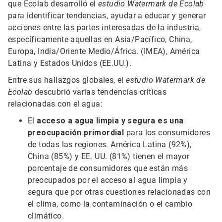
que Ecolab desarrolló el
estudio Watermark de Ecolab
para identificar tendencias, ayudar a educar y generar
acciones entre las partes interesadas de la industria,
específicamente aquellas en Asia/Pacífico, China,
Europa, India/Oriente Medio/África. (IMEA), América
Latina y Estados Unidos (EE.UU.).
Entre sus hallazgos globales, el
estudio Watermark de
Ecolab
descubrió varias tendencias críticas
relacionadas con el agua:
El
acceso a agua limpia y segura
es una
preocupación primordial
para los consumidores
de todas las regiones. América Latina (92%),
China (85%) y EE. UU. (81%) tienen el mayor
porcentaje de consumidores que están más
preocupados por el acceso al agua limpia y
segura que por otras cuestiones relacionadas con
el clima, como la contaminación o el cambio
climático.