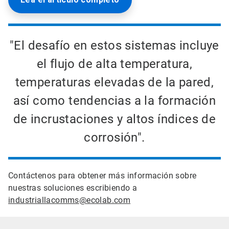
"El desafío en estos sistemas incluye
el flujo de alta temperatura,
temperaturas elevadas de la pared,
así como tendencias a la formación
de incrustaciones y altos índices de
corrosión".
Contáctenos para obtener más información sobre
nuestras soluciones escribiendo a
industriallacomms@ecolab.com