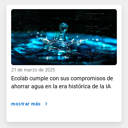
21 de marzo de 2025
Ecolab cumple con sus compromisos de
ahorrar agua en la era histórica de la IA
mostrar más