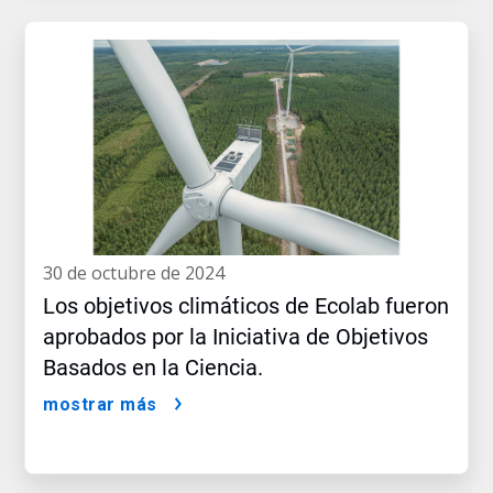
30 de octubre de 2024
Los objetivos climáticos de Ecolab fueron
aprobados por la Iniciativa de Objetivos
Basados en la Ciencia.
mostrar más