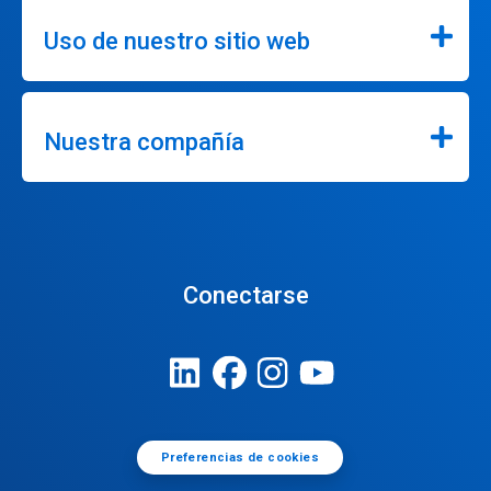
Uso de nuestro sitio web
Nuestra compañía
Conectarse
Preferencias de cookies