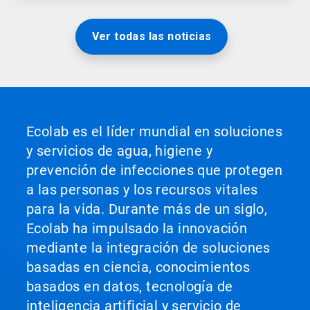
Ver todas las noticias
Ecolab es el líder mundial en soluciones
y servicios de agua, higiene y
prevención de infecciones que protegen
a las personas y los recursos vitales
para la vida. Durante más de un siglo,
Ecolab ha impulsado la innovación
mediante la integración de soluciones
basadas en ciencia, conocimientos
basados en datos, tecnología de
inteligencia artificial y servicio de