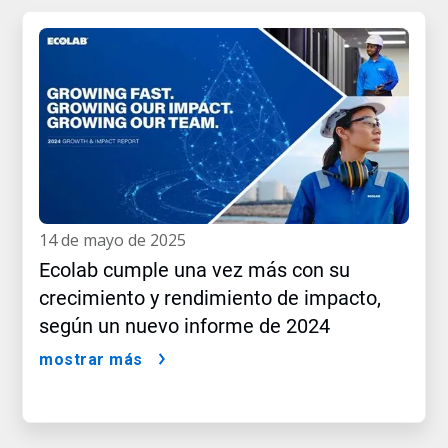
14 de mayo de 2025
Ecolab cumple una vez más con su
crecimiento y rendimiento de impacto,
según un nuevo informe de 2024
mostrar más