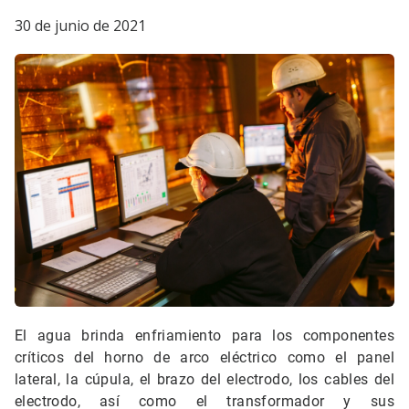
30 de junio de 2021
El agua brinda enfriamiento para los componentes
críticos del horno de arco eléctrico como el panel
lateral, la cúpula, el brazo del electrodo, los cables del
electrodo, así como el transformador y sus