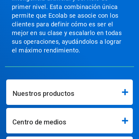
primer nivel. Esta combinación única
permite que Ecolab se asocie con los
clientes para definir cómo es ser el
mejor en su clase y escalarlo en todas
sus operaciones, ayudándolos a lograr
el máximo rendimiento.
Nuestros productos
Centro de medios