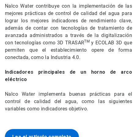
Nalco Water contribuye con la implementación de las
mejores prácticas de control de calidad del agua para
lograr los mejores indicadores de rendimiento clave,
además de contar con tecnologías de tratamiento de
avanzada administrados a través de la digitalización
TM
con tecnologías como 3D TRASAR
y ECOLAB 3D que
permiten que el establecimiento opere de forma
conectada, como la Industria 4.0.
Indicadores principales de un horno de arco
eléctrico
Nalco Water implementa buenas prácticas para el
control de calidad del agua, como las siguientes
variables como indicadores objetivo.
Lea el artículo completo