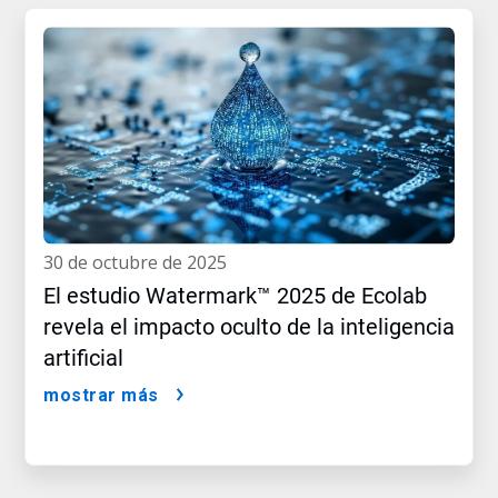
30 de octubre de 2025
El estudio Watermark™ 2025 de Ecolab
revela el impacto oculto de la inteligencia
artificial
mostrar más