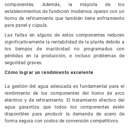
componentes. Además, la mayoría de los
establecimientos de fundición modernos operan con un
horno de refinamiento que también tiene enfriamiento
para panel y cúpula.
Las fallas en alguno de estos componentes reducen
significativamente la rentabilidad de la planta debido a
los tiempos de inactividad no programados con
pérdidas en la producción, e incluso problemas de
seguridad graves.
Cómo lograr un rendimiento excelente
La gestión del agua adecuada es fundamental para el
rendimiento de los componentes del horno de arco
eléctrico y de refinamiento. El tratamiento efectivo del
agua garantiza que todos los componentes estén
disponibles para producir la demanda de acero de
forma segura con costos de conversión competitivos.