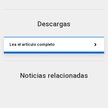
Descargas
Lea el artículo completo
Noticias relacionadas