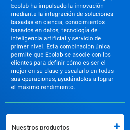
Ecolab ha impulsado la innovación
mediante la integración de soluciones
basadas en ciencia, conocimientos
basados en datos, tecnología de
inteligencia artificial y servicio de
primer nivel. Esta combinación única
permite que Ecolab se asocie con los
clientes para definir cómo es ser el
mejor en su clase y escalarlo en todas
sus operaciones, ayudándolos a lograr
el máximo rendimiento.
Nuestros productos