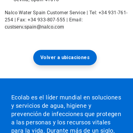
Nalco Water Spain Customer Service | Tel: +34 931-761-
254 | Fax: +34 933-807-555 | Email:
custserv.spain@nalco.com
Volver a ubicaciones
Ecolab es el líder mundial en soluciones
y servicios de agua, higiene y
prevención de infecciones que protegen
a las personas y los recursos vitales
para la vida. Durante más de un siglo,