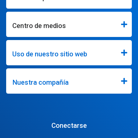
Centro de medios
Uso de nuestro sitio web
Nuestra compañía
Conectarse