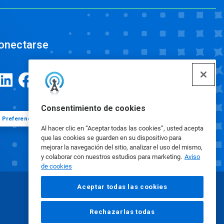
onectarse
Consentimiento de cookies
Preferencias de cookies
Al hacer clic en “Aceptar todas las cookies”, usted acepta
que las cookies se guarden en su dispositivo para
mejorar la navegación del sitio, analizar el uso del mismo,
y colaborar con nuestros estudios para marketing.
Aviso
de cookies
Aceptar todas las cookies
Rechazarlas todas