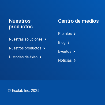
Nuestros
Centro de medios
productos
Premios
Nuestras soluciones
Blog
Nuestros productos
Eventos
Historias de éxito
Noticias
© Ecolab Inc. 2025