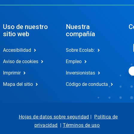
Uso de nuestro
Nuestra
C
sitio web
compañía
Accesibilidad
Sobre Ecolab:
Aviso de cookies
Empleo
Imprimir
Inversionistas
Mapa del sitio
Código de conducta
Hojas de datos sobre seguridad
|
Política de
privacidad
|
Términos de uso