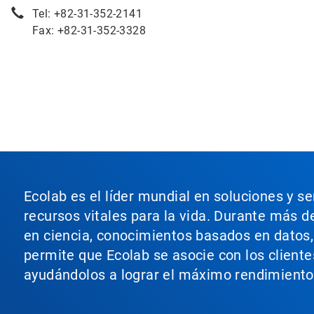
Tel: +82-31-352-2141
Fax: +82-31-352-3328
Ecolab es el líder mundial en soluciones y s
recursos vitales para la vida. Durante más d
en ciencia, conocimientos basados en datos, t
permite que Ecolab se asocie con los cliente
ayudándolos a lograr el máximo rendimiento