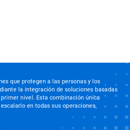
ones que protegen a las personas y los
ediante la integración de soluciones basadas
e primer nivel. Esta combinación única
 escalarlo en todas sus operaciones,