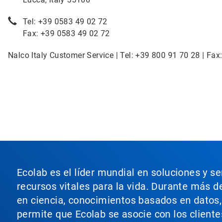
Tel: +39 0583 49 02 72
Fax: +39 0583 49 02 72
Nalco Italy Customer Service | Tel: +39 800 91 70 28 | Fax
Ecolab es el líder mundial en soluciones y s
recursos vitales para la vida. Durante más d
en ciencia, conocimientos basados en datos, t
permite que Ecolab se asocie con los cliente