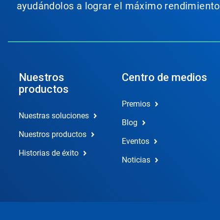
ayudándolos a lograr el máximo rendimiento
Nuestros
Centro de medios
productos
Premios
Nuestras soluciones
Blog
Nuestros productos
Eventos
Historias de éxito
Noticias