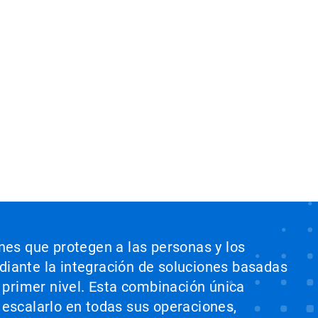
ones que protegen a las personas y los
ediante la integración de soluciones basadas
e primer nivel. Esta combinación única
 escalarlo en todas sus operaciones,