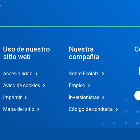
.
Uso de nuestro
Nuestra
C
sitio web
compañía
Accesibilidad
Sobre Ecolab:
Aviso de cookies
Empleo
Imprimir
Inversionistas
Mapa del sitio
Código de conducta