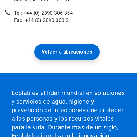
Tel: +44 (0) 2890 306 854
Fax: +44 (0) 2890 300 2
Volver a ubicaciones
Ecolab es el líder mundial en soluciones
y servicios de agua, higiene y
prevención de infecciones que protegen
a las personas y los recursos vitales
para la vida. Durante más de un siglo,
Ecolab ha impulsado la innovación