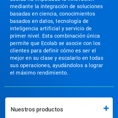
mediante la integración de soluciones
basadas en ciencia, conocimientos
basados en datos, tecnología de
inteligencia artificial y servicio de
primer nivel. Esta combinación única
permite que Ecolab se asocie con los
clientes para definir cómo es ser el
mejor en su clase y escalarlo en todas
sus operaciones, ayudándolos a lograr
el máximo rendimiento.
Nuestros productos