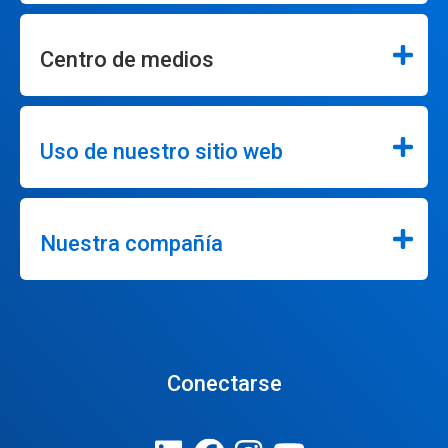
Centro de medios
Uso de nuestro sitio web
Nuestra compañía
Conectarse