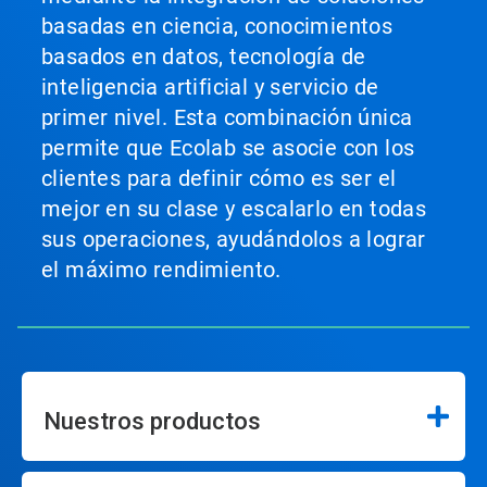
basadas en ciencia, conocimientos
basados en datos, tecnología de
inteligencia artificial y servicio de
primer nivel. Esta combinación única
permite que Ecolab se asocie con los
clientes para definir cómo es ser el
mejor en su clase y escalarlo en todas
sus operaciones, ayudándolos a lograr
el máximo rendimiento.
Nuestros productos