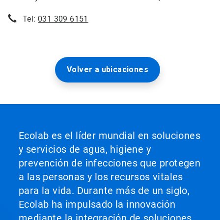
Tel:
031 309 6151
Volver a ubicaciones
Ecolab es el líder mundial en soluciones
y servicios de agua, higiene y
prevención de infecciones que protegen
a las personas y los recursos vitales
para la vida. Durante más de un siglo,
Ecolab ha impulsado la innovación
mediante la integración de soluciones