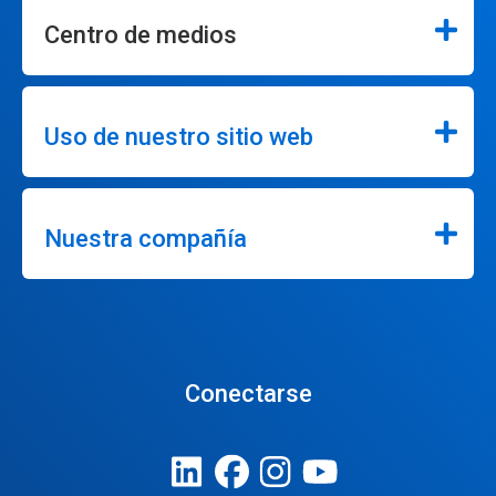
Centro de medios
Uso de nuestro sitio web
Nuestra compañía
Conectarse